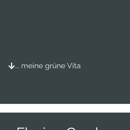
... meine grüne Vita