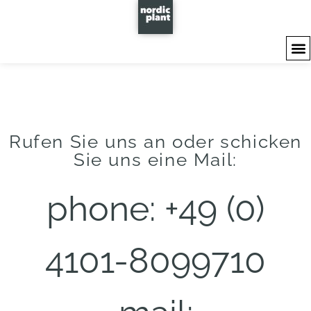
Rufen Sie uns an oder schicken
Sie uns eine Mail:
phone: +49 (0)
4101-8099710