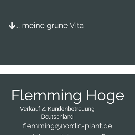
... meine grüne Vita
Flemming Hoge
Verkauf & Kundenbetreuung
Deutschland
flemming@nordic-plant.de