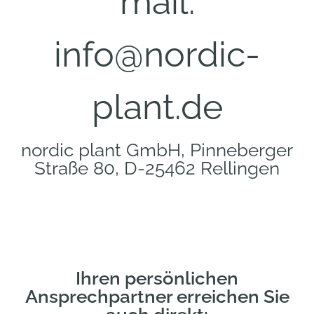
mail:
info@nordic-
plant.de
nordic plant GmbH, Pinneberger
Straße 80, D-25462 Rellingen
Ihren persönlichen
Ansprechpartner erreichen Sie