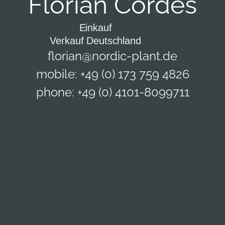
Florian Cordes
Einkauf
Verkauf Deutschland
florian@nordic-plant.de
mobile: +49 (0) 173 759 4826
phone: +49 (0) 4101-8099711